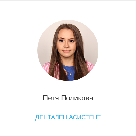
Петя Поликова
ДЕНТАЛЕН АСИСТЕНТ