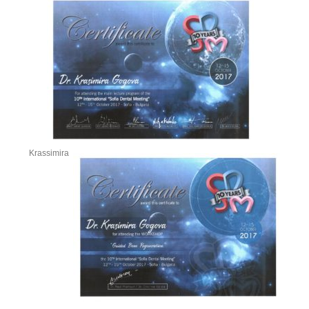
Krassimira