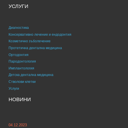
УСЛУГИ
Диагностика
Консервативно лечение и ендодонтия
Козметично зъболечение
Протетична дентална медицина
Ортодонтия
Пародонтология
Имплантология
Детска дентална медицина
Стволови клетки
Услуги
НОВИНИ
04.12.2023